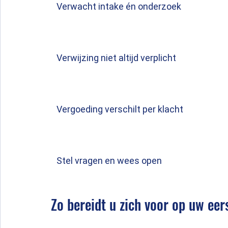
Verwacht intake én onderzoek
Verwijzing niet altijd verplicht
Vergoeding verschilt per klacht
Stel vragen en wees open
Zo bereidt u zich voor op uw eer