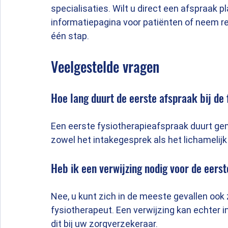
specialisaties. Wilt u direct een afspraak 
informatiepagina voor patiënten of neem r
één stap.
Veelgestelde vragen
Hoe lang duurt de eerste afspraak bij de
Een eerste fysiotherapieafspraak duurt gemi
zowel het intakegesprek als het lichamelij
Heb ik een verwijzing nodig voor de eers
Nee, u kunt zich in de meeste gevallen ook
fysiotherapeut. Een verwijzing kan echter 
dit bij uw zorgverzekeraar.