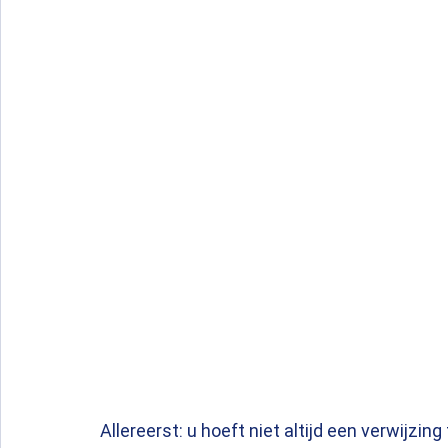
Allereerst: u hoeft niet altijd een verwijzi