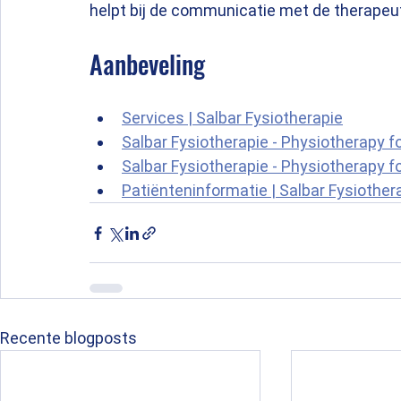
helpt bij de communicatie met de therapeu
Aanbeveling
Services | Salbar Fysiotherapie
Salbar Fysiotherapie - Physiotherapy f
Salbar Fysiotherapie - Physiotherapy f
Patiënteninformatie | Salbar Fysiother
Recente blogposts