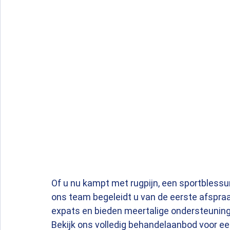
Of u nu kampt met rugpijn, een sportblessu
ons team begeleidt u van de eerste afspraak
expats en bieden meertalige ondersteuning 
Bekijk ons volledig behandelaanbod voor ee