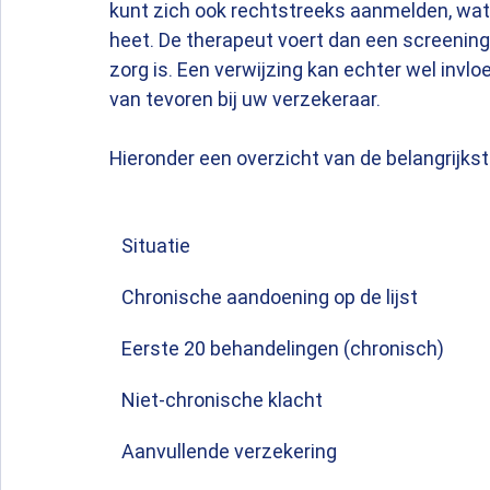
kunt zich ook rechtstreeks aanmelden, wat
heet. De therapeut voert dan een screening 
zorg is. Een verwijzing kan echter wel invlo
van tevoren bij uw verzekeraar.
Hieronder een overzicht van de belangrijks
Situatie
Chronische aandoening op de lijst
Eerste 20 behandelingen (chronisch)
Niet-chronische klacht
Aanvullende verzekering