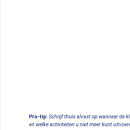
Pro-tip:
Schrijf thuis alvast op wanneer de kl
en welke activiteiten u niet meer kunt uitvoer