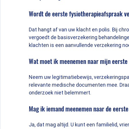
Wordt de eerste fysiotherapieafspraak v
Dat hangt af van uw klacht en polis. Bij ch
vergoedt de basisverzekering behandelinge
klachten is een aanvullende verzekering no
Wat moet ik meenemen naar mijn eerste 
Neem uw legitimatiebewijs, verzekeringspas
relevante medische documenten mee. Draag 
onderzoek niet belemmert.
Mag ik iemand meenemen naar de eerste
Ja, dat mag altijd. U kunt een familielid, vr