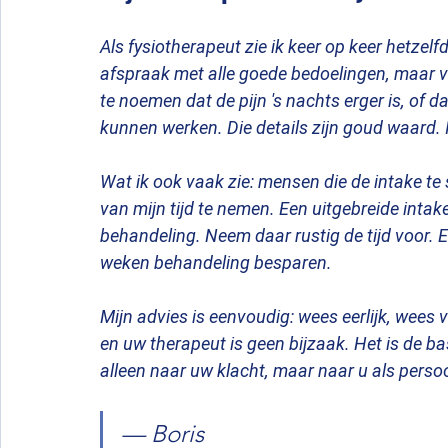
Als fysiotherapeut zie ik keer op keer hetze
afspraak met alle goede bedoelingen, maar ver
te noemen dat de pijn 's nachts erger is, of 
kunnen werken. Die details zijn goud waard
Wat ik ook vaak zie: mensen die de intake te s
van mijn tijd te nemen. Een uitgebreide intake
behandeling. Neem daar rustig de tijd voor. E
weken behandeling besparen.
Mijn advies is eenvoudig: wees eerlijk, wees 
en uw therapeut is geen bijzaak. Het is de bas
alleen naar uw klacht, maar naar u als perso
— Boris