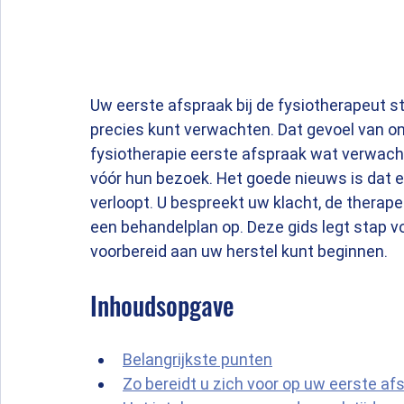
Uw eerste afspraak bij de fysiotherapeut st
precies kunt verwachten. Dat gevoel van on
fysiotherapie eerste afspraak wat verwac
vóór hun bezoek. Het goede nieuws is dat e
verloopt. U bespreekt uw klacht, de therape
een behandelplan op. Deze gids legt stap voo
voorbereid aan uw herstel kunt beginnen.
Inhoudsopgave
Belangrijkste punten
Zo bereidt u zich voor op uw eerste af