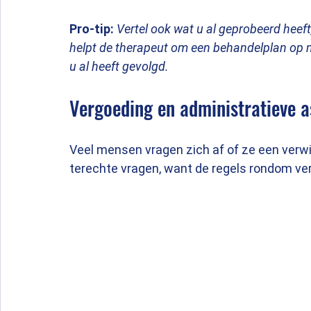
Pro-tip:
Vertel ook wat u al geprobeerd heeft,
helpt de therapeut om een behandelplan op ma
u al heeft gevolgd.
Vergoeding en administratieve 
Veel mensen vragen zich af of ze een verwij
terechte vragen, want de regels rondom vergo