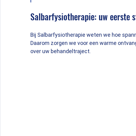
Salbarfysiotherapie: uw eerste s
Bij Salbarfysiotherapie weten we hoe spann
Daarom zorgen we voor een warme ontvangst,
over uw behandeltraject.