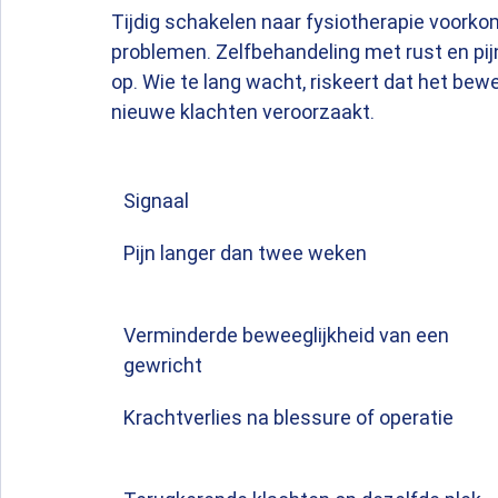
Tijdig schakelen naar fysiotherapie voorkom
problemen. Zelfbehandeling met rust en pijn
op. Wie te lang wacht, riskeert dat het bew
nieuwe klachten veroorzaakt.
Signaal
Pijn langer dan twee weken
Verminderde beweeglijkheid van een 
gewricht
Krachtverlies na blessure of operatie