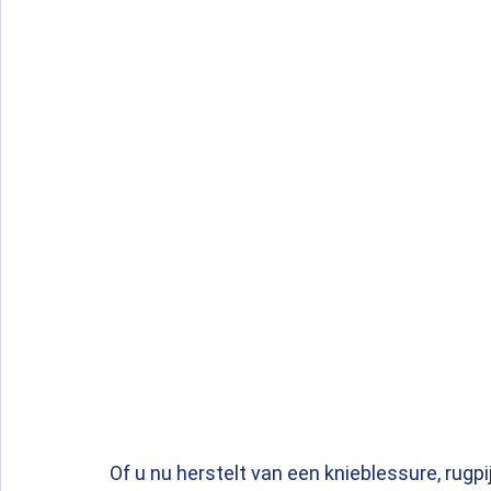
Of u nu herstelt van een knieblessure, rugp