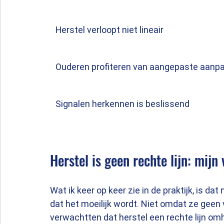
Herstel verloopt niet lineair
Ouderen profiteren van aangepaste aanp
Signalen herkennen is beslissend
Herstel is geen rechte lijn: mijn
Wat ik keer op keer zie in de praktijk, is 
dat het moeilijk wordt. Niet omdat ze geen
verwachtten dat herstel een rechte lijn omho