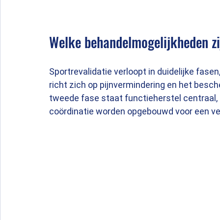
Welke behandelmogelijkheden zij
Sportrevalidatie verloopt in duidelijke fase
richt zich op pijnvermindering en het besc
tweede fase staat functieherstel centraal,
coördinatie worden opgebouwd voor een veil