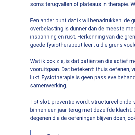
soms terugvallen of plateaus in therapie. W
Een ander punt dat ik wil benadrukken: de 
overbelasting is dunner dan de meeste men
inspanning en rust. Herkenning van die gr
goede fysiotherapeut leert u die grens voel
Wat ik ook zie, is dat patiënten die actief 
vooruitgaan. Dat betekent: thuis oefenen, vra
lukt. Fysiotherapie is geen passieve behand
samenwerking.
Tot slot: preventie wordt structureel onder
binnen een jaar terug met dezelfde klacht. 
degenen die de oefeningen blijven doen, ook 