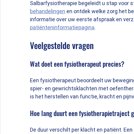
Salbarfysiotherapie begeleidt u stap voor st
behandelingen
 en ontdek welke zorg het bes
informatie over uw eerste afspraak en verze
patiënteninformatiepagina
.
Veelgestelde vragen
Wat doet een fysiotherapeut precies?
Een fysiotherapeut beoordeelt uw beweging
spier- en gewrichtsklachten met oefenthera
is het herstellen van functie, kracht en pijn
Hoe lang duurt een fysiotherapietraject
De duur verschilt per klacht en patiënt. Ee