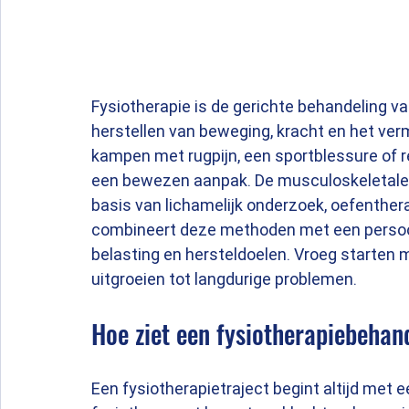
Fysiotherapie is de gerichte behandeling va
herstellen van beweging, kracht en het ver
kampen met rugpijn, een sportblessure of re
een bewezen aanpak. De musculoskeletale fy
basis van lichamelijk onderzoek, oefenther
combineert deze methoden met een persoon
belasting en hersteldoelen. Vroeg starten 
uitgroeien tot langdurige problemen.
Hoe ziet een fysiotherapiebehand
Een fysiotherapietraject begint altijd met e