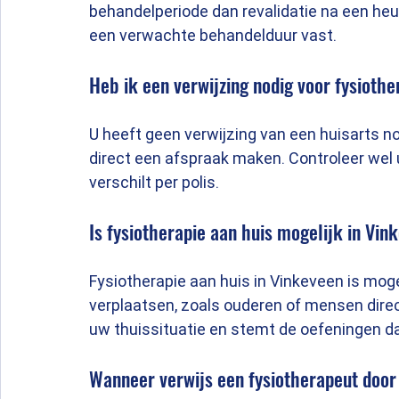
behandelperiode dan revalidatie na een heup
een verwachte behandelduur vast.
Heb ik een verwijzing nodig voor fysiothe
U heeft geen verwijzing van een huisarts n
direct een afspraak maken. Controleer wel
verschilt per polis.
Is fysiotherapie aan huis mogelijk in Vin
Fysiotherapie aan huis in Vinkeveen is mog
verplaatsen, zoals ouderen of mensen direc
uw thuissituatie en stemt de oefeningen da
Wanneer verwijs een fysiotherapeut door