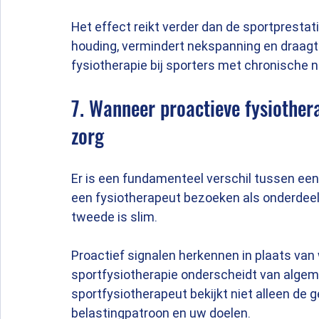
Het effect reikt verder dan de sportprestat
houding, vermindert nekspanning en draagt 
fysiotherapie bij sporters met chronische 
7. Wanneer proactieve fysiother
zorg
Er is een fundamenteel verschil tussen een
een fysiotherapeut bezoeken als onderdeel v
tweede is slim.
Proactief signalen herkennen in plaats van 
sportfysiotherapie onderscheidt van algem
sportfysiotherapeut bekijkt niet alleen de 
belastingpatroon en uw doelen.