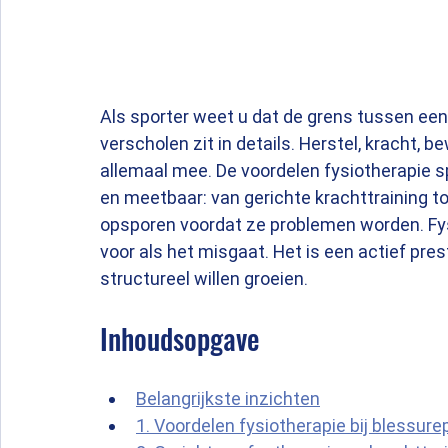
Als sporter weet u dat de grens tussen een
verscholen zit in details. Herstel, kracht,
allemaal mee. De voordelen fysiotherapie s
en meetbaar: van gerichte krachttraining 
opsporen voordat ze problemen worden. Fysi
voor als het misgaat. Het is een actief pre
structureel willen groeien.
Inhoudsopgave
Belangrijkste inzichten
1. Voordelen fysiotherapie bij blessure