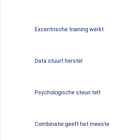
Excentrische training werkt
Data stuurt herstel
Psychologische steun telt
Combinatie geeft het meeste