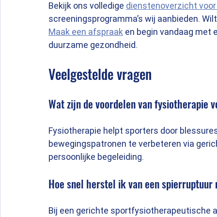
Bekijk ons volledige 
dienstenoverzicht voor
screeningsprogramma’s wij aanbieden. Wilt
Maak een afspraak
 en begin vandaag met e
duurzame gezondheid.
Veelgestelde vragen
Wat zijn de voordelen van fysiotherapie v
Fysiotherapie helpt sporters door blessures
bewegingspatronen te verbeteren via geric
persoonlijke begeleiding.
Hoe snel herstel ik van een spierruptuur
Bij een gerichte sportfysiotherapeutische a