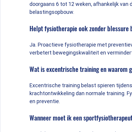
doorgaans 6 tot 12 weken, afhankelijk van d
belastingsopbouw.
Helpt fysiotherapie ook zonder blessure 
Ja. Proactieve fysiotherapie met preventie
verbetert bewegingskwaliteit en vermindert
Wat is excentrische training en waarom 
Excentrische training belast spieren tijdens
krachtontwikkeling dan normale training. Fy
en preventie.
Wanneer moet ik een sportfysiotherapeu