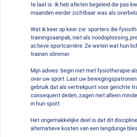
te laat is. Ik heb atleten begeleid die pas
maanden eerder zichtbaar was als overbela
Wat ik keer op keer zie: sporters die fysiot
trainingsaanpak, niet als noodoplossing, p
actieve sportcarrière. Ze weten wat hun li
trainen slimmer.
Mijn advies: begin niet met fysiotherapie al
over uw sport. Laat uw bewegingspatronen
gebruik dat als vertrekpunt voor gerichte tra
consequent deden, zagen niet alleen minde
in hun sport.
Het ongemakkelijke deel is dat dit discipline
alternatieve kosten van een langdurige blessu