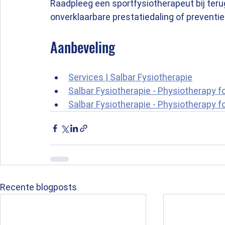
Raadpleeg een sportfysiotherapeut bij terug
onverklaarbare prestatiedaling of preventi
Aanbeveling
Services | Salbar Fysiotherapie
Salbar Fysiotherapie - Physiotherapy f
Salbar Fysiotherapie - Physiotherapy f
Recente blogposts