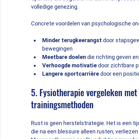
volledige genezing.
Concrete voordelen van psychologische ond
Minder terugkeerangst
 door stapsgew
bewegingen
Meetbare doelen
 die richting geven e
Verhoogde motivatie
 door zichtbare p
Langere sportcarrière
 door een positi
5. Fysiotherapie vergeleken met 
trainingsmethoden
Rust is geen herstelstrategie. Het is een t
die na een blessure alleen rusten, verliezen