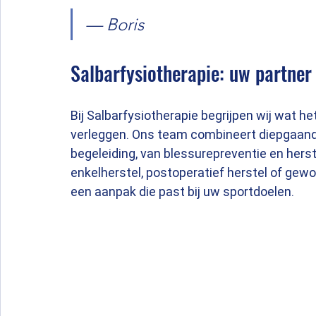
— Boris
Salbarfysiotherapie: uw partner 
Bij Salbarfysiotherapie begrijpen wij wat h
verleggen. Ons team combineert diepgaand
begeleiding, van blessurepreventie en herst
enkelherstel, postoperatief herstel of gewoo
een aanpak die past bij uw sportdoelen.