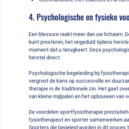
4. Psychologische en fysieke voo
Een blessure raakt meer dan uw lichaam. De
kunt presteren, het ongeduld tijdens herste
moment dat u terugkeert. Deze psychologis
herstel direct.
Psychologische begeleiding bij fysiothera
vergroot de kans op succesvolle en duurzam
therapie in de traditionele zin. Het gaat ove
van kleine mijlpalen en het opbouwen van v
De voordelen sportfysiotherapie prestatiehe
fysiotherapeut en sporter samenwerken aan 
Sporters die begeleid worden in dit proces 