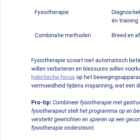
Fysiotherapie
Diagnostiek
én training
Combinatie methoden
Breed en 
Fysiotherapie scoort niet automatisch beter
willen verbeteren en blessures willen voor
holistische focus
 op het bewegingsapparaa
vermoeidheid tijdens inspanning, wat een di
Pro-tip:
Combineer fysiotherapie met gestruc
fysiotherapeut stelt het programma op en be
versterkt gewrichten en spieren op een gecon
fysiotherapie ondersteunt.