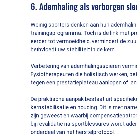
6. Ademhaling als verborgen sleu
Weinig sporters denken aan hun ademhaling
trainingsprogramma. Toch is de link met pr
eerder tot vermoeidheid, vermindert de zuu
beïnvloedt uw stabiliteit in de kern.
Verbetering van ademhalingsspieren vermin
Fysiotherapeuten die holistisch werken, bet
tegen een prestatieplateau aanlopen of lan
De praktische aanpak bestaat uit specifi
kernstabilisatie en houding. Dit is met name
zijn geweest en waarbij compensatiepatron
bij revalidatie na sportblessures wordt a
onderdeel van het herstelprotocol.