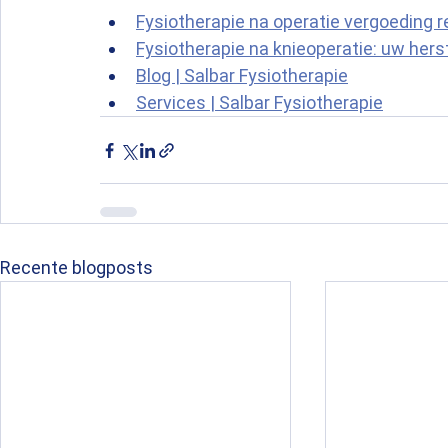
Fysiotherapie na operatie vergoeding r
Fysiotherapie na knieoperatie: uw hers
Blog | Salbar Fysiotherapie
Services | Salbar Fysiotherapie
Recente blogposts