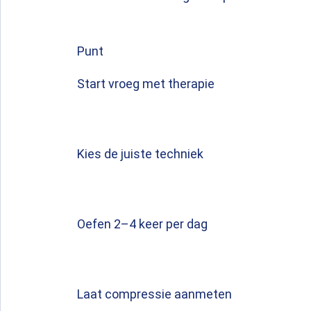
Punt
Start vroeg met therapie
Kies de juiste techniek
Oefen 2–4 keer per dag
Laat compressie aanmeten