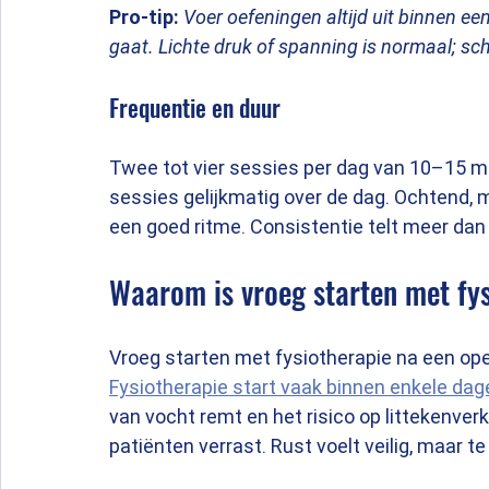
Pro-tip:
Voer oefeningen altijd uit binnen een p
gaat. Lichte druk of spanning is normaal; sch
Frequentie en duur
Twee tot vier sessies per dag van 10–15 mi
sessies gelijkmatig over de dag. Ochtend, 
een goed ritme. Consistentie telt meer dan 
Waarom is vroeg starten met fys
Vroeg starten met fysiotherapie na een oper
Fysiotherapie start vaak binnen enkele dag
van vocht remt en het risico op littekenverk
patiënten verrast. Rust voelt veilig, maar t