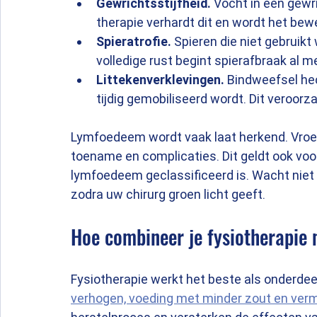
Gewrichtsstijfheid.
 Vocht in een gewr
therapie verhardt dit en wordt het bew
Spieratrofie.
 Spieren die niet gebruik
volledige rust begint spierafbraak al 
Littekenverklevingen.
 Bindweefsel hec
tijdig gemobiliseerd wordt. Dit veroor
Lymfoedeem wordt vaak laat herkend. Vroeg
toename en complicaties. Dit geldt ook voo
lymfoedeem geclassificeerd is. Wacht niet 
zodra uw chirurg groen licht geeft.
Hoe combineer je fysiotherapie
Fysiotherapie werkt het beste als onderdee
verhogen, voeding met minder zout en verm