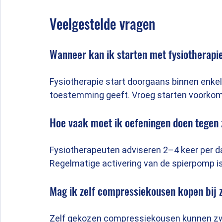
Veelgestelde vragen
Wanneer kan ik starten met fysiotherapi
Fysiotherapie start doorgaans binnen enkel
toestemming geeft. Vroeg starten voorkom
Hoe vaak moet ik oefeningen doen tegen 
Fysiotherapeuten adviseren 2–4 keer per d
Regelmatige activering van de spierpomp is
Mag ik zelf compressiekousen kopen bij 
Zelf gekozen compressiekousen kunnen zwel