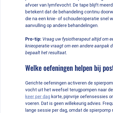
afvoer van lymfevocht. De tape blijft meerd
betekent dat de behandeling continu doorwe
die na een knie- of schouderoperatie snel wi
aanvulling op andere behandelingen.
Pro-tip:
Vraag uw fysiotherapeut altijd om ee
knieoperatie vraagt om een andere aanpak d
bepaalt het resultaat.
Welke oefeningen helpen bij pos
Gerichte oefeningen activeren de spierpom
vocht uit het weefsel terugpompen naar de
keer per dag
 korte, pijnvrije oefensessies 
voeren. Dat is geen willekeurig advies. Freq
lange sessie per dag, omdat de spierpomp