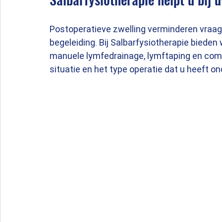
Postoperatieve zwelling verminderen vraag
begeleiding. Bij Salbarfysiotherapie bieden
manuele lymfedrainage, lymftaping en com
situatie en het type operatie dat u heeft o