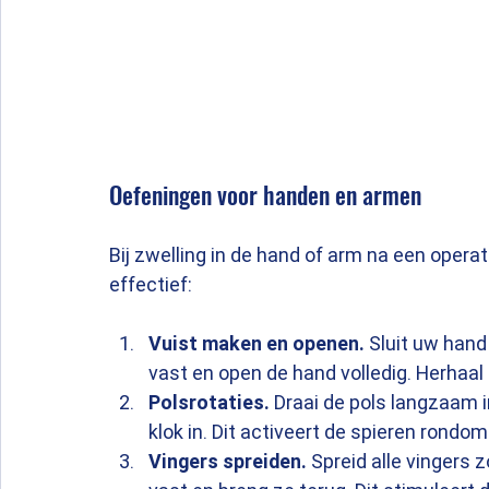
Oefeningen voor handen en armen
Bij zwelling in de hand of arm na een opera
effectief:
Vuist maken en openen.
 Sluit uw han
vast en open de hand volledig. Herhaal 
Polsrotaties.
 Draai de pols langzaam i
klok in. Dit activeert de spieren rondo
Vingers spreiden.
 Spreid alle vingers 