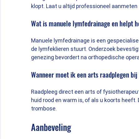
klopt. Laat u altijd professioneel aanmeten
Wat is manuele lymfedrainage en helpt h
Manuele lymfedrainage is een gespecialise
de lymfeklieren stuurt. Onderzoek bevesti
genezing bevordert na orthopedische opera
Wanneer moet ik een arts raadplegen bij
Raadpleeg direct een arts of fysiotherapeu
huid rood en warm is, of als u koorts heeft.
trombose.
Aanbeveling