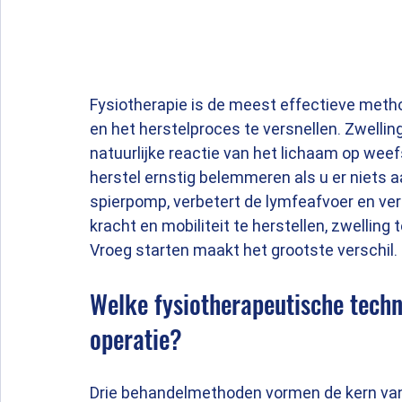
Fysiotherapie is de meest effectieve meth
en het herstelproces te versnellen. Zwelli
natuurlijke reactie van het lichaam op we
herstel ernstig belemmeren als u er niets a
spierpomp, verbetert de lymfeafvoer en verm
kracht en mobiliteit te herstellen, zwellin
Vroeg starten maakt het grootste verschil.
Welke fysiotherapeutische techn
operatie?
Drie behandelmethoden vormen de kern van 