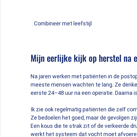
Combineer met leefstijl
Mijn eerlijke kijk op herstel na 
Na jaren werken met patiënten in de postope
meeste mensen wachten te lang. Ze denken d
eerste 24–48 uur na een operatie. Daarna 
Ik zie ook regelmatig patiënten die zelf co
Ze bedoelen het goed, maar de gevolgen zij
Een kous die te strak zit of de verkeerde dr
werkt het systeem dat vocht moet afvoeren 